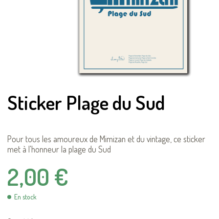
Sticker Plage du Sud
Pour tous les amoureux de Mimizan et du vintage, ce sticker
met à l'honneur la plage du Sud
2,00 €
En stock