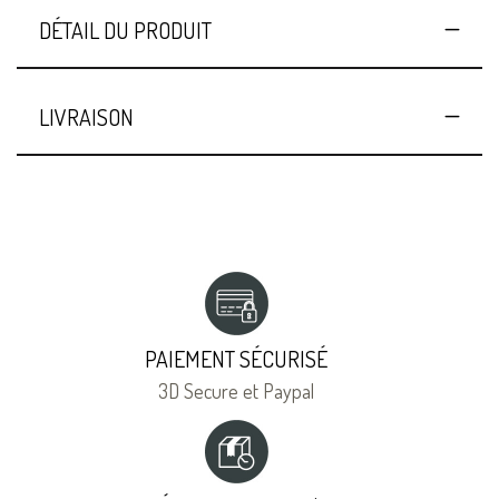
DÉTAIL DU PRODUIT
LIVRAISON
PAIEMENT SÉCURISÉ
3D Secure et Paypal