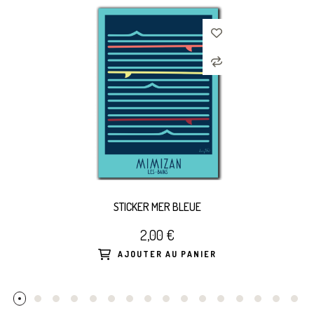
STICKER MER BLEUE
2,00 €
AJOUTER AU PANIER