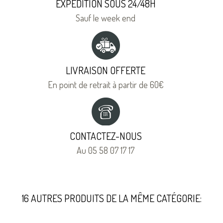
EXPÉDITION SOUS 24/48H
Sauf le week end
LIVRAISON OFFERTE
En point de retrait à partir de 60€
CONTACTEZ-NOUS
Au 05 58 07 17 17
16 AUTRES PRODUITS DE LA MÊME CATÉGORIE: