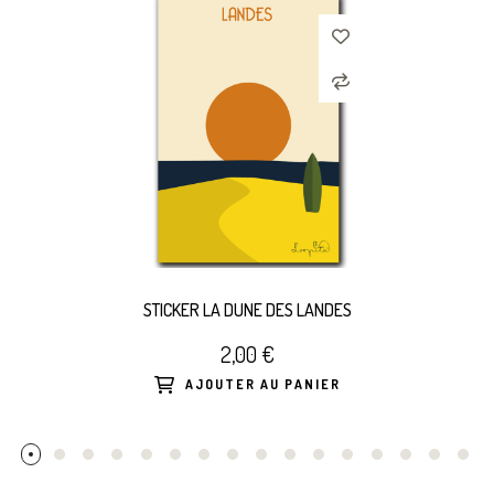
STICKER LA DUNE DES LANDES
2,00 €
AJOUTER AU PANIER