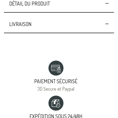
DÉTAIL DU PRODUIT
LIVRAISON
PAIEMENT SÉCURISÉ
3D Secure et Paypal
EXPÉDITION SOUS 24/48H