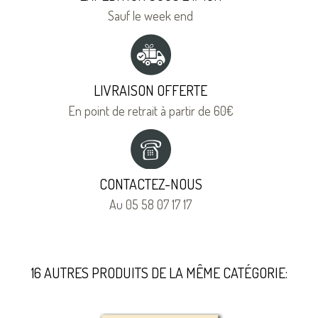
Sauf le week end
LIVRAISON OFFERTE
En point de retrait à partir de 60€
CONTACTEZ-NOUS
Au 05 58 07 17 17
16 AUTRES PRODUITS DE LA MÊME CATÉGORIE: