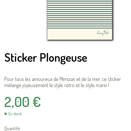
Sticker Plongeuse
Pour tous les amoureux de Mimizan et de la mer, ce sticker
mélange joyeusement le style retro et le style marin !
2,00 €
En stock
Quantité