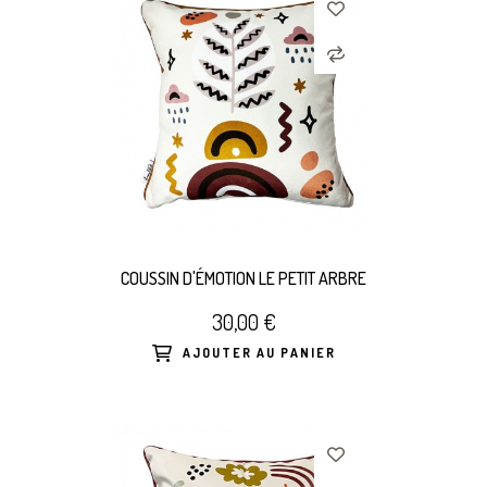
COUSSIN D'ÉMOTION LE PETIT ARBRE
30,00 €
AJOUTER AU PANIER