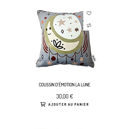
COUSSIN D'ÉMOTION LA LUNE
30,00 €
AJOUTER AU PANIER