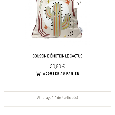
COUSSIN D'ÉMOTION LE CACTUS
30,00 €
AJOUTER AU PANIER
Affichage 1-4 de 4 article(s)