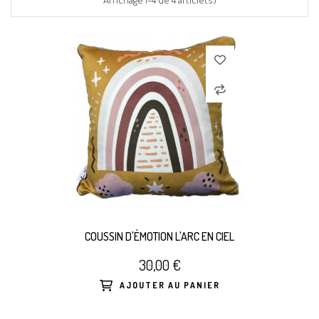
COUSSIN D'ÉMOTION L'ARC EN CIEL
30,00 €
AJOUTER AU PANIER