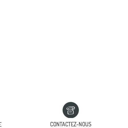
CONTACTEZ-NOUS
E