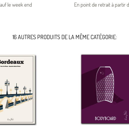
auf le week end
En point de retrait à partir
16 AUTRES PRODUITS DE LA MÊME CATÉGORIE: