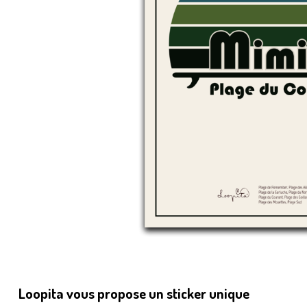
Loopita vous propose un sticker unique