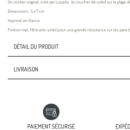
Un sticker original, créé par Loopita : le coucher de soleil sur la plage 
Dimensions : 5 x 7 cm
Imprimé en France
Finition mat, filtre anti-soleil pour une grande résistance sur les pare
DÉTAIL DU PRODUIT
LIVRAISON
PAIEMENT SÉCURISÉ
EXPÉD