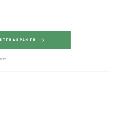
UTER AU PANIER
rer