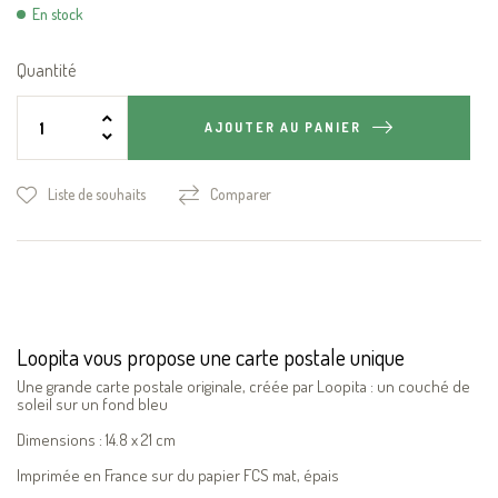
En stock
Quantité
AJOUTER AU PANIER
Liste de souhaits
Comparer
Loopita vous propose une carte postale unique
Une grande carte postale originale, créée par Loopita : un couché de
soleil sur un fond bleu
Dimensions : 14.8 x 21 cm
Imprimée en France sur du papier FCS mat, épais