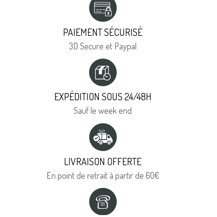
PAIEMENT SÉCURISÉ
3D Secure et Paypal
EXPÉDITION SOUS 24/48H
Sauf le week end
LIVRAISON OFFERTE
En point de retrait à partir de 60€