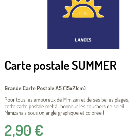
Carte postale SUMMER
Grande Carte Postale A5 (15x21cm)
Pour tous les amoureux de Mimizan et de ses belles plages,
cette carte postale met à l'honneur les couchers de soleil
Mimizanais sous un angle graphique et colorée !
2,90 €