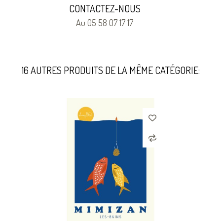
CONTACTEZ-NOUS
Au 05 58 07 17 17
16 AUTRES PRODUITS DE LA MÊME CATÉGORIE: