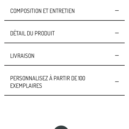
COMPOSITION ET ENTRETIEN
DÉTAIL DU PRODUIT
LIVRAISON
PERSONNALISEZ À PARTIR DE 100
EXEMPLAIRES