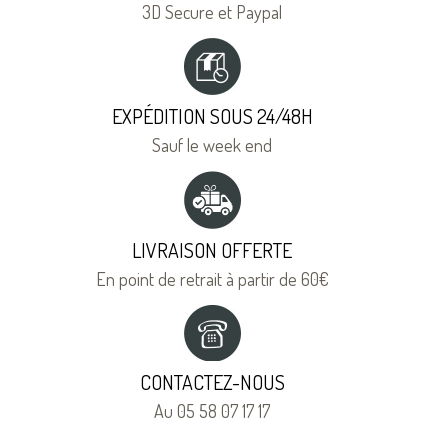
3D Secure et Paypal
EXPÉDITION SOUS 24/48H
Sauf le week end
LIVRAISON OFFERTE
En point de retrait à partir de 60€
CONTACTEZ-NOUS
Au 05 58 07 17 17