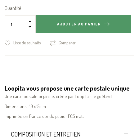
Quantité
AJOUTER AU PANIER
Liste de souhaits
Comparer
Loopita vous propose une carte postale unique
Une carte postale originale, créée par Loopita : Le goéland
Dimensions : 10 x 15 cm
Imprimée en France sur du papier FCS mat,
COMPOSITION ET ENTRETIEN