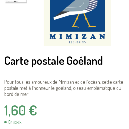
Carte postale Goéland
Pour tous les amoureux de Mimizan et de l'océan, cette carte
postale met à l'honneur le goéland, oiseau emblématique du
bord de mer !
1,60 €
En stock