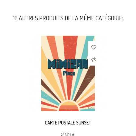
16 AUTRES PRODUITS DE LA MÊME CATÉGORIE:
CARTE POSTALE SUNSET
2,90 €