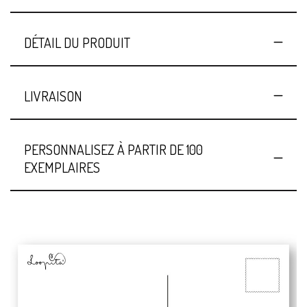
DÉTAIL DU PRODUIT
LIVRAISON
PERSONNALISEZ À PARTIR DE 100
EXEMPLAIRES