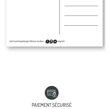
PAIEMENT SÉCURISÉ