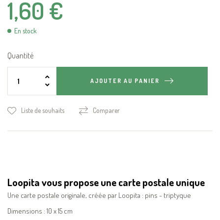
1,60 €
En stock
Quantité
AJOUTER AU PANIER
Liste de souhaits
Comparer
Loopita vous propose une carte postale unique
Une carte postale originale, créée par Loopita : pins - triptyque
Dimensions : 10 x 15 cm