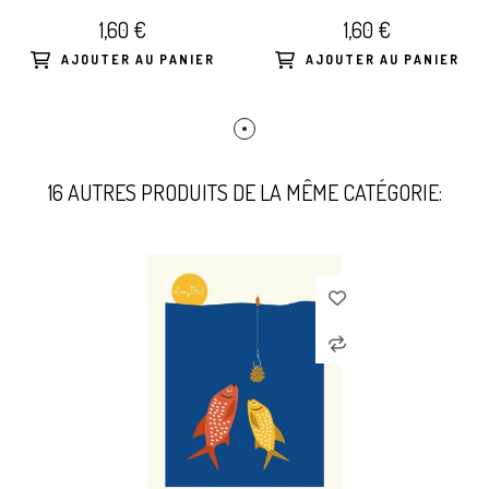
TRIPTYQUE
PLAGE - TRIPTYQUE
1,60 €
1,60 €
AJOUTER AU PANIER
AJOUTER AU PANIER
16 AUTRES PRODUITS DE LA MÊME CATÉGORIE: