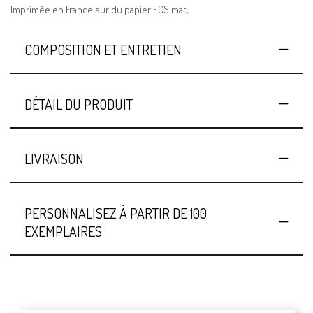
Imprimée en France sur du papier FCS mat,
COMPOSITION ET ENTRETIEN
DÉTAIL DU PRODUIT
LIVRAISON
PERSONNALISEZ À PARTIR DE 100
EXEMPLAIRES