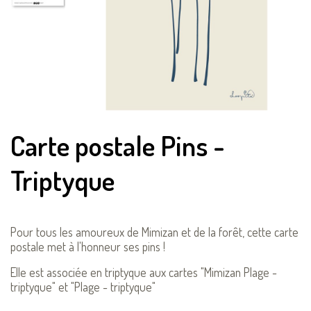
Carte postale Pins -
Triptyque
Pour tous les amoureux de Mimizan et de la forêt, cette carte
postale met à l'honneur ses pins !
Elle est associée en triptyque aux cartes "Mimizan Plage -
triptyque" et "Plage - triptyque"