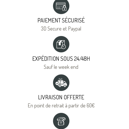
PAIEMENT SÉCURISÉ
3D Secure et Paypal
EXPÉDITION SOUS 24/48H
Sauf le week end
LIVRAISON OFFERTE
En point de retrait à partir de 60€