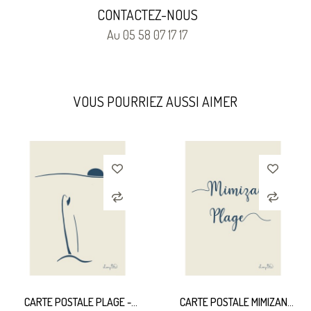
CONTACTEZ-NOUS
Au 05 58 07 17 17
VOUS POURRIEZ AUSSI AIMER
CARTE POSTALE PLAGE -
CARTE POSTALE MIMIZAN