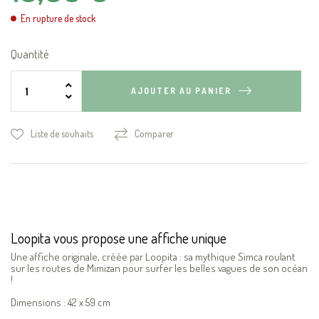
En rupture de stock
Quantité
AJOUTER AU PANIER
Liste de souhaits
Comparer
Loopita vous propose une affiche unique
Une affiche originale, créée par Loopita : sa mythique Simca roulant
sur les routes de Mimizan pour surfer les belles vagues de son océan
!
Dimensions : 42 x 59 cm