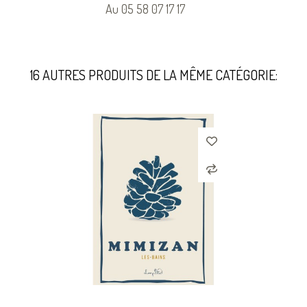
Au 05 58 07 17 17
16 AUTRES PRODUITS DE LA MÊME CATÉGORIE: