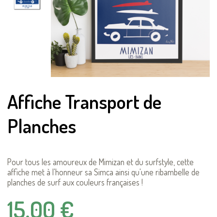
Affiche Transport de
Planches
Pour tous les amoureux de Mimizan et du surfstyle, cette
affiche met à l'honneur sa Simca ainsi qu'une ribambelle de
planches de surf aux couleurs françaises !
15,00 €