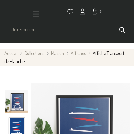
0
Accueil
Collections
Maison
Affiches
Affiche Transport
de Planches