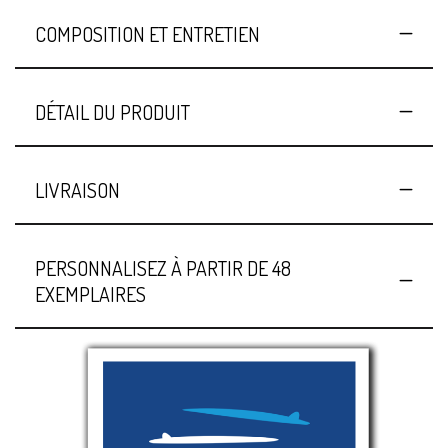
COMPOSITION ET ENTRETIEN
DÉTAIL DU PRODUIT
LIVRAISON
PERSONNALISEZ À PARTIR DE 48
EXEMPLAIRES