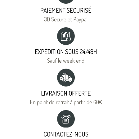
PAIEMENT SÉCURISÉ
3D Secure et Paypal
EXPÉDITION SOUS 24/48H
Sauf le week end
LIVRAISON OFFERTE
En point de retrait à partir de 60€
CONTACTEZ-NOUS