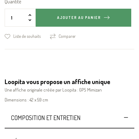
Quantité
AJOUTER AU PANIER
Liste de souhaits
Comparer
Loopita vous propose un affiche unique
Une affiche originale créée par Loopita : GPS Mimizan
Dimensions : 42 x 59 cm
COMPOSITION ET ENTRETIEN