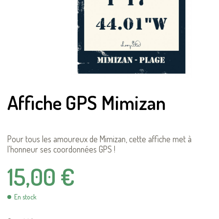
Affiche GPS Mimizan
Pour tous les amoureux de Mimizan, cette affiche met à
l'honneur ses coordonnées GPS !
15,00 €
En stock