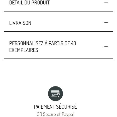
DÉTAIL DU PRODUIT
LIVRAISON
PERSONNALISEZ À PARTIR DE 48
EXEMPLAIRES
PAIEMENT SÉCURISÉ
3D Secure et Paypal