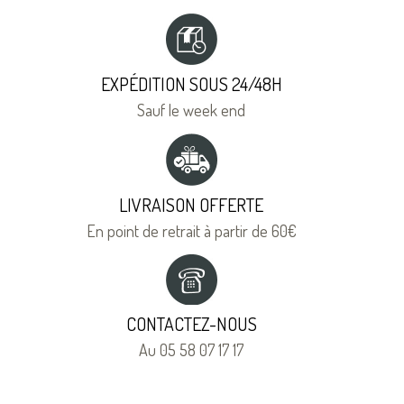
EXPÉDITION SOUS 24/48H
Sauf le week end
LIVRAISON OFFERTE
En point de retrait à partir de 60€
CONTACTEZ-NOUS
Au 05 58 07 17 17