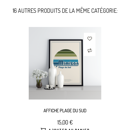
16 AUTRES PRODUITS DE LA MÊME CATÉGORIE:
AFFICHE PLAGE DU SUD
15,00 €