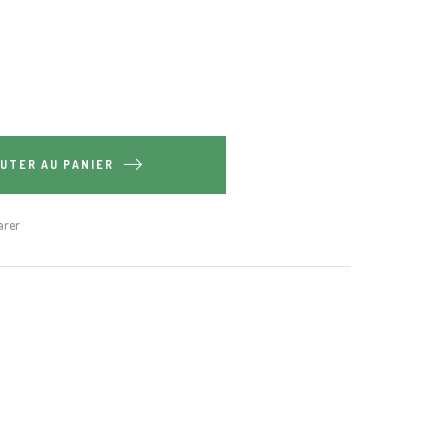
UTER AU PANIER
rer