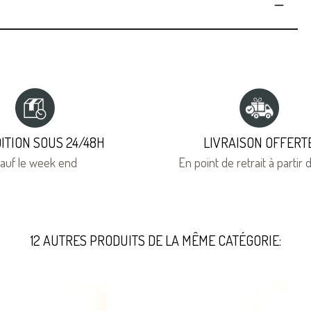
ITION SOUS 24/48H
LIVRAISON OFFERT
auf le week end
En point de retrait à partir
12 AUTRES PRODUITS DE LA MÊME CATÉGORIE: