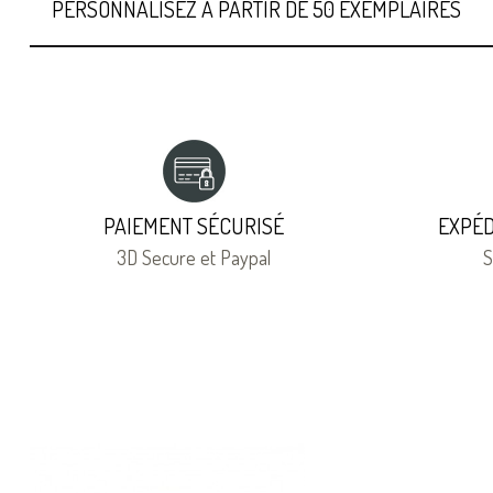
PERSONNALISEZ À PARTIR DE 50 EXEMPLAIRES
PAIEMENT SÉCURISÉ
EXPÉD
3D Secure et Paypal
S