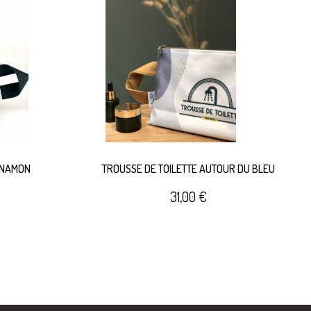
INAMON
TROUSSE DE TOILETTE AUTOUR DU BLEU
31,00 €