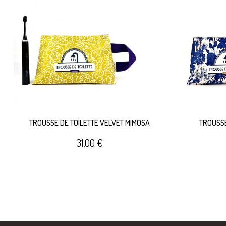
TROUSSE DE TOILETTE VELVET MIMOSA
TROUSSE
31,00 €