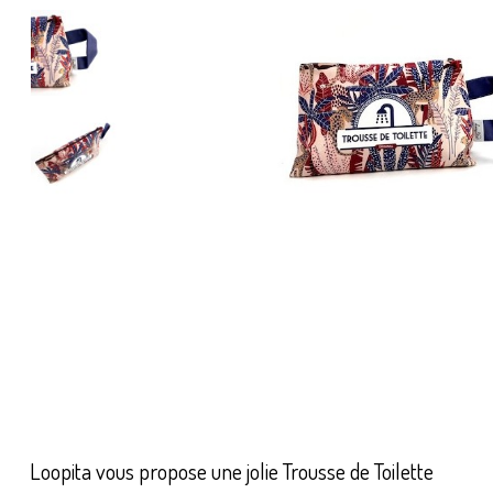
Loopita vous propose une jolie Trousse de Toilette