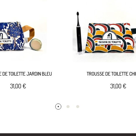
 DE TOILETTE JARDIN BLEU
TROUSSE DE TOILETTE CH
31,00 €
31,00 €