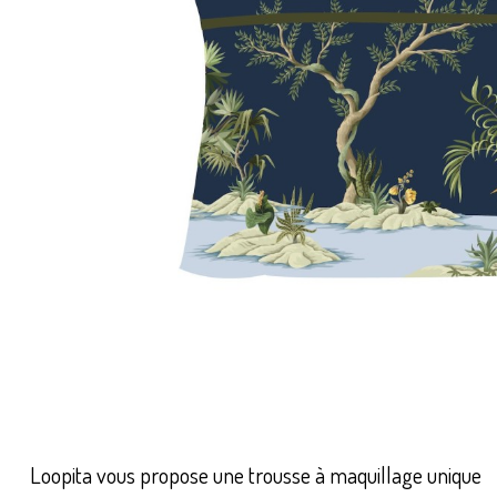
Loopita vous propose une trousse à maquillage unique