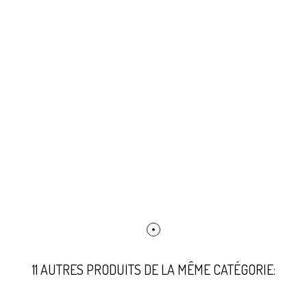
11 AUTRES PRODUITS DE LA MÊME CATÉGORIE: