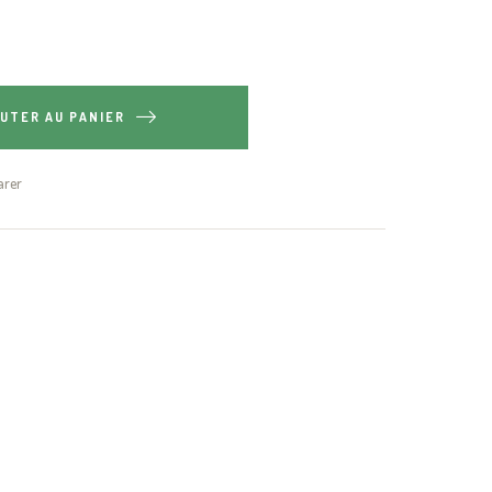
UTER AU PANIER
rer