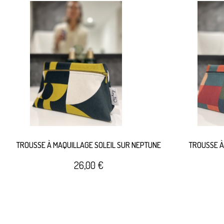
TROUSSE À MAQUILLAGE SOLEIL SUR NEPTUNE
TROUSSE À
26,00 €