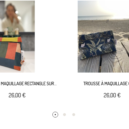
 MAQUILLAGE RECTANGLE SUR
TROUSSE À MAQUILLAGE
CITROUILLE
26,00 €
26,00 €