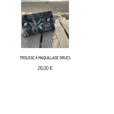
TROUSSE À MAQUILLAGE GRUES
26,00 €