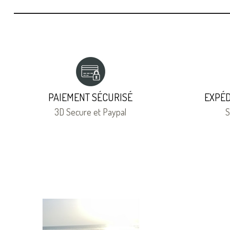
PAIEMENT SÉCURISÉ
EXPÉD
3D Secure et Paypal
S