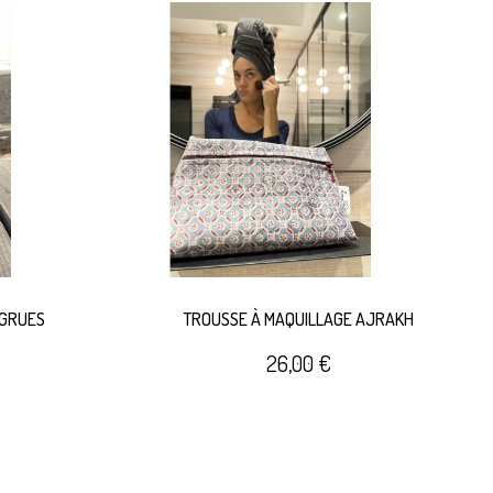
 GRUES
TROUSSE À MAQUILLAGE AJRAKH
26,00 €