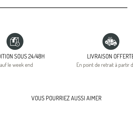
ITION SOUS 24/48H
LIVRAISON OFFERT
auf le week end
En point de retrait à partir
VOUS POURRIEZ AUSSI AIMER