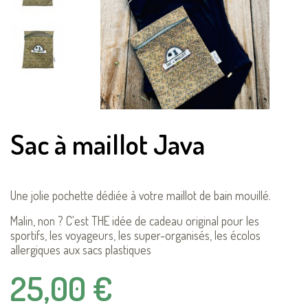
Sac à maillot Java
Une jolie pochette dédiée à votre maillot de bain mouillé.
Malin, non ? C'est THE idée de cadeau original pour les
sportifs, les voyageurs, les super-organisés, les écolos
allergiques aux sacs plastiques
25,00 €