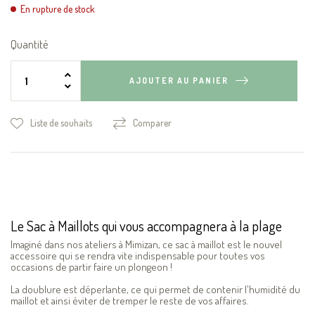
En rupture de stock
Quantité
AJOUTER AU PANIER
Liste de souhaits
Comparer
Le Sac à Maillots qui vous accompagnera à la plage
Imaginé dans nos ateliers à Mimizan, ce sac à maillot est le nouvel
accessoire qui se rendra vite indispensable pour toutes vos
occasions de partir faire un plongeon !
La doublure est déperlante, ce qui permet de contenir l'humidité du
maillot et ainsi éviter de tremper le reste de vos affaires.