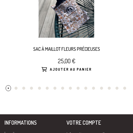
SAC À MAILLOT FLEURS PRÉCIEUSES
25,00 €
AJOUTER AU PANIER
INFORMATIONS
VOTRE COMPTE