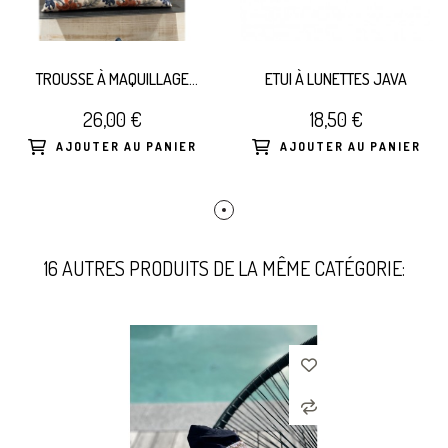
TROUSSE À MAQUILLAGE
ETUI À LUNETTES JAVA
JAFFNA
26,00 €
18,50 €
AJOUTER AU PANIER
AJOUTER AU PANIER
16 AUTRES PRODUITS DE LA MÊME CATÉGORIE: