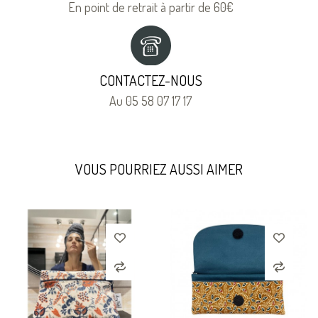
En point de retrait à partir de 60€
CONTACTEZ-NOUS
Au 05 58 07 17 17
VOUS POURRIEZ AUSSI AIMER