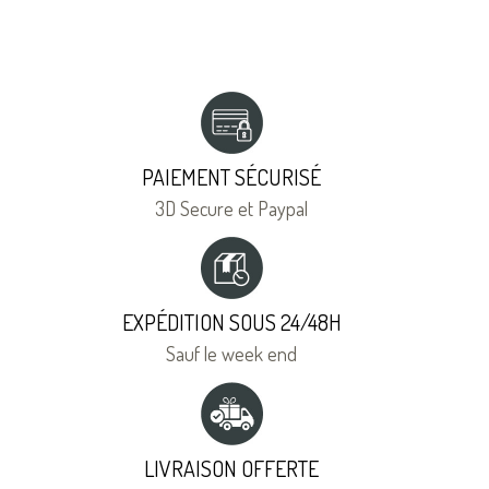
PAIEMENT SÉCURISÉ
3D Secure et Paypal
EXPÉDITION SOUS 24/48H
Sauf le week end
LIVRAISON OFFERTE