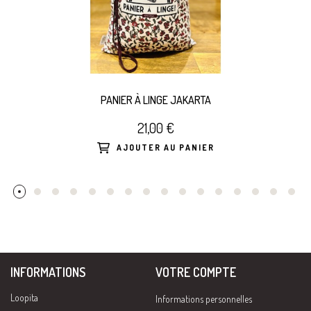
PANIER À LINGE JAKARTA
21,00 €
AJOUTER AU PANIER
INFORMATIONS
VOTRE COMPTE
Loopita
Informations personnelles