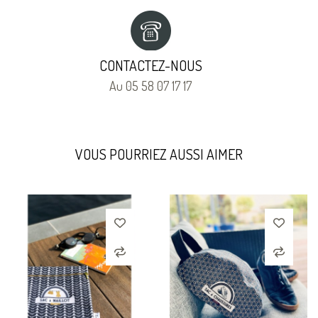
CONTACTEZ-NOUS
Au 05 58 07 17 17
VOUS POURRIEZ AUSSI AIMER