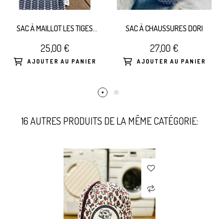
SAC À MAILLOT LES TIGES
SAC À CHAUSSURES DORI
BLEUES
25,00 €
27,00 €
AJOUTER AU PANIER
AJOUTER AU PANIER
16 AUTRES PRODUITS DE LA MÊME CATÉGORIE: