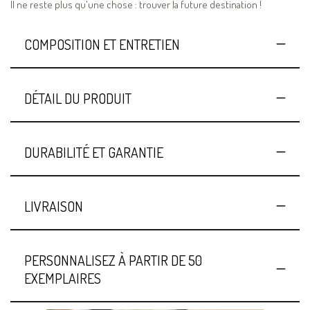
Il ne reste plus qu'une chose : trouver la future destination !
COMPOSITION ET ENTRETIEN
DÉTAIL DU PRODUIT
DURABILITÉ ET GARANTIE
LIVRAISON
PERSONNALISEZ À PARTIR DE 50
EXEMPLAIRES