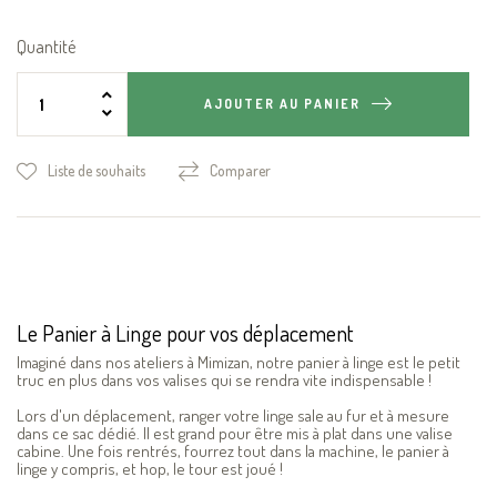
Quantité
AJOUTER AU PANIER
Liste de souhaits
Comparer
Le Panier à Linge pour vos déplacement
Imaginé dans nos ateliers à Mimizan, notre panier à linge est le petit
truc en plus dans vos valises qui se rendra vite indispensable !
Lors d'un déplacement, ranger votre linge sale au fur et à mesure
dans ce sac dédié. Il est grand pour être mis à plat dans une valise
cabine. Une fois rentrés, fourrez tout dans la machine, le panier à
linge y compris, et hop, le tour est joué !