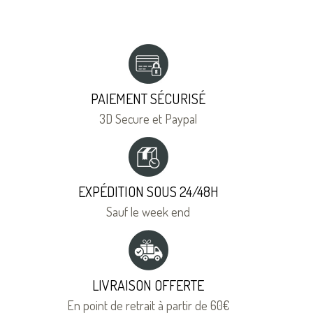
PAIEMENT SÉCURISÉ
3D Secure et Paypal
EXPÉDITION SOUS 24/48H
Sauf le week end
LIVRAISON OFFERTE
En point de retrait à partir de 60€