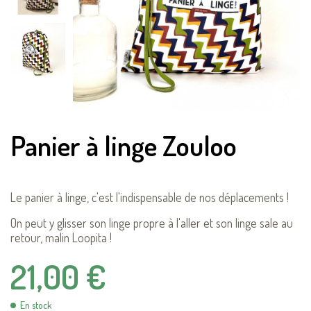
Panier à linge Zouloo
Le panier à linge, c'est l'indispensable de nos déplacements !
On peut y glisser son linge propre à l'aller et son linge sale au
retour, malin Loopita !
21,00 €
En stock