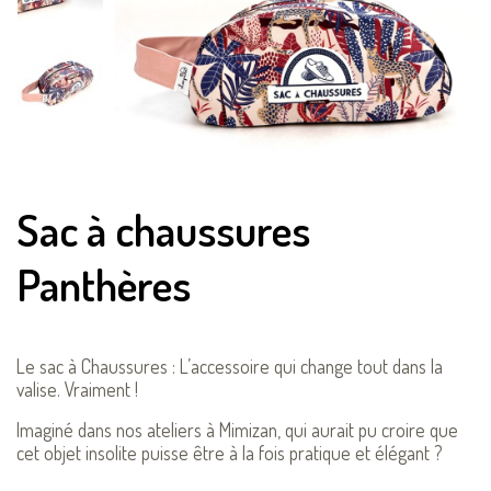
Sac à chaussures
Panthères
Le sac à Chaussures : L’accessoire qui change tout dans la
valise. Vraiment !
Imaginé dans nos ateliers à Mimizan, qui aurait pu croire que
cet objet insolite puisse être à la fois pratique et élégant ?