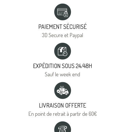
PAIEMENT SÉCURISÉ
3D Secure et Paypal
EXPÉDITION SOUS 24/48H
Sauf le week end
LIVRAISON OFFERTE
En point de retrait à partir de 60€