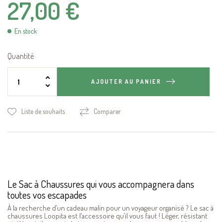
27,00 €
En stock
Quantité
AJOUTER AU PANIER
Liste de souhaits
Comparer
Le Sac à Chaussures qui vous accompagnera dans
toutes vos escapades
À la recherche d’un cadeau malin pour un voyageur organisé ? Le sac à
chaussures Loopita est l’accessoire qu’il vous faut ! Léger, résistant