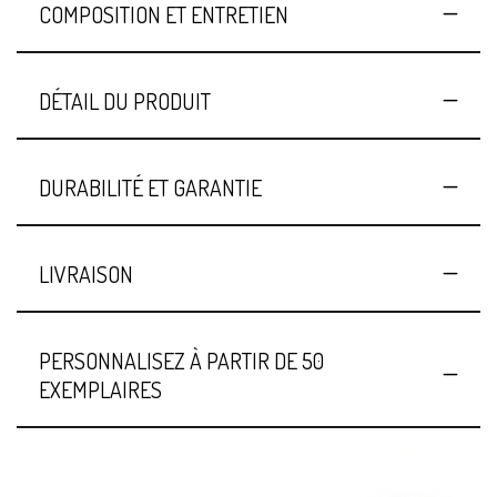
COMPOSITION ET ENTRETIEN
DÉTAIL DU PRODUIT
DURABILITÉ ET GARANTIE
LIVRAISON
PERSONNALISEZ À PARTIR DE 50
EXEMPLAIRES