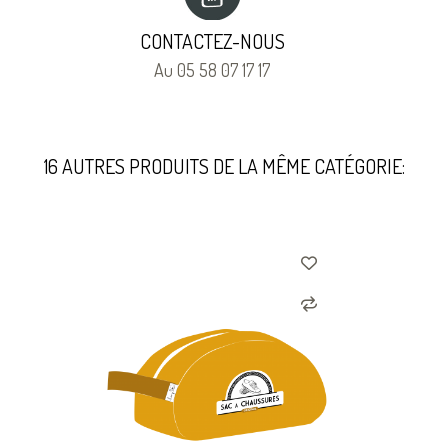
CONTACTEZ-NOUS
Au 05 58 07 17 17
16 AUTRES PRODUITS DE LA MÊME CATÉGORIE: