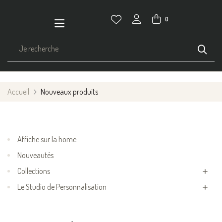
0
Accueil
Nouveaux produits
Affiche sur la home
Nouveautés
Collections

Le Studio de Personnalisation
