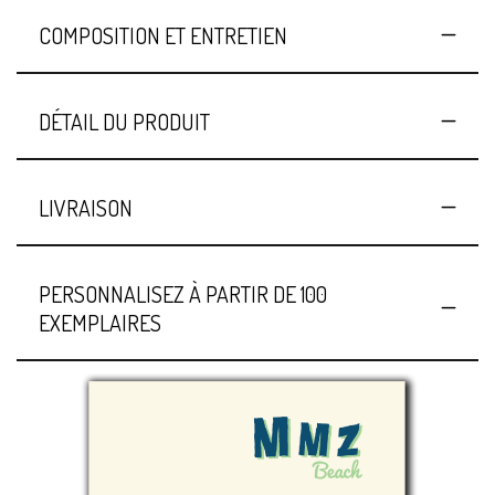
COMPOSITION ET ENTRETIEN
DÉTAIL DU PRODUIT
LIVRAISON
PERSONNALISEZ À PARTIR DE 100
EXEMPLAIRES