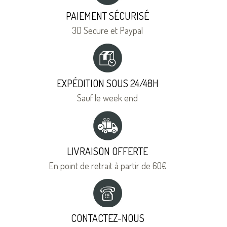
PAIEMENT SÉCURISÉ
3D Secure et Paypal
EXPÉDITION SOUS 24/48H
Sauf le week end
LIVRAISON OFFERTE
En point de retrait à partir de 60€
CONTACTEZ-NOUS