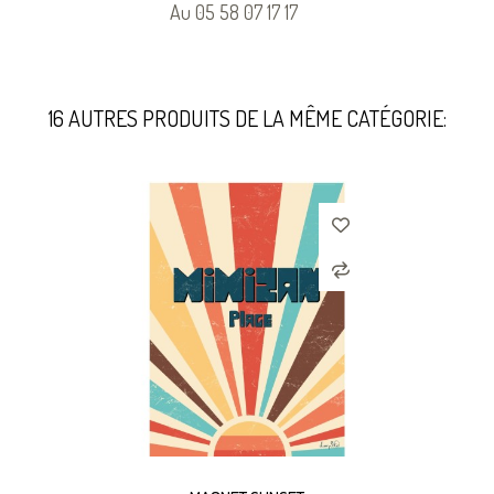
Au 05 58 07 17 17
16 AUTRES PRODUITS DE LA MÊME CATÉGORIE: