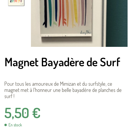
Magnet Bayadère de Surf
Pour tous les amoureux de Mimizan et du surfstyle, ce
magnet met à l'honneur une belle bayadère de planches de
surf !
5,50 €
En stock