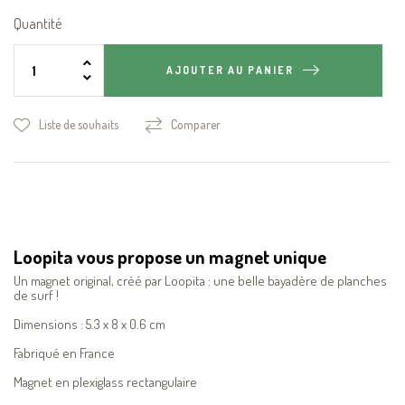
Quantité
AJOUTER AU PANIER
Liste de souhaits
Comparer
Loopita vous propose un magnet unique
Un magnet original, créé par Loopita : une belle bayadère de planches
de surf !
Dimensions : 5.3 x 8 x 0.6 cm
Fabriqué en France
Magnet en plexiglass rectangulaire