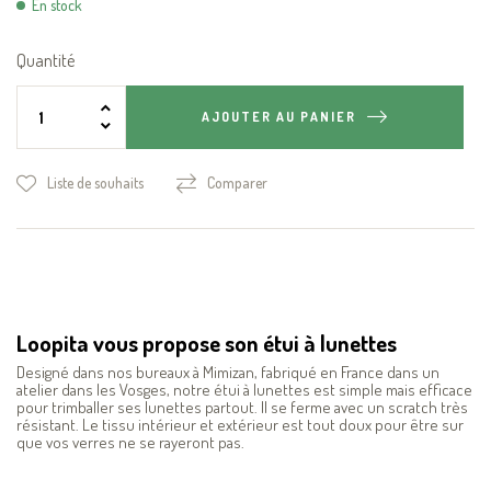
En stock
Quantité
AJOUTER AU PANIER
Liste de souhaits
Comparer
Loopita vous propose son étui à lunettes
Designé dans nos bureaux à Mimizan, fabriqué en France dans un
atelier dans les Vosges, notre étui à lunettes est simple mais efficace
pour trimballer ses lunettes partout. Il se ferme avec un scratch très
résistant. Le tissu intérieur et extérieur est tout doux pour être sur
que vos verres ne se rayeront pas.