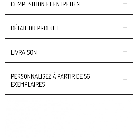
COMPOSITION ET ENTRETIEN
DÉTAIL DU PRODUIT
LIVRAISON
PERSONNALISEZ À PARTIR DE 56
EXEMPLAIRES