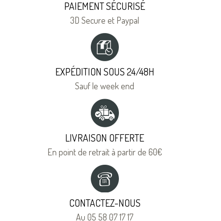
PAIEMENT SÉCURISÉ
3D Secure et Paypal
EXPÉDITION SOUS 24/48H
Sauf le week end
LIVRAISON OFFERTE
En point de retrait à partir de 60€
CONTACTEZ-NOUS
Au 05 58 07 17 17