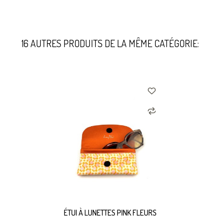
16 AUTRES PRODUITS DE LA MÊME CATÉGORIE:
ÉTUI À LUNETTES PINK FLEURS