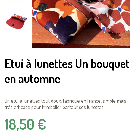
Etui à lunettes Un bouquet
en automne
Un étui à lunettes tout doux, fabriqué en France, simple mais
très efficace pour trimballer partout ses lunettes !
18,50 €