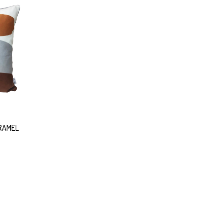
RAMEL