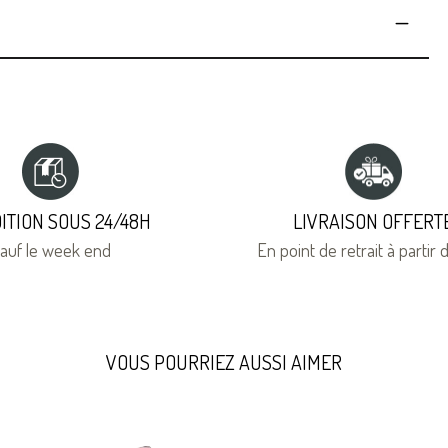
ITION SOUS 24/48H
LIVRAISON OFFERT
auf le week end
En point de retrait à partir
VOUS POURRIEZ AUSSI AIMER