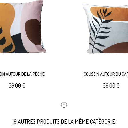
IN AUTOUR DE LA PÊCHE
COUSSIN AUTOUR DU CA
36,00 €
36,00 €
16 AUTRES PRODUITS DE LA MÊME CATÉGORIE: