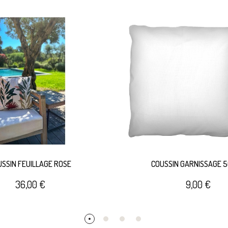
USSIN FEUILLAGE ROSE
COUSSIN GARNISSAGE 
36,00 €
9,00 €