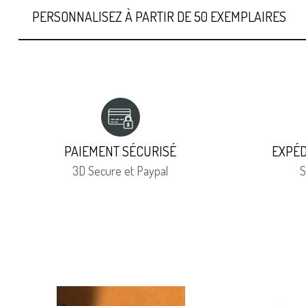
PERSONNALISEZ À PARTIR DE 50 EXEMPLAIRES
PAIEMENT SÉCURISÉ
EXPÉD
3D Secure et Paypal
S