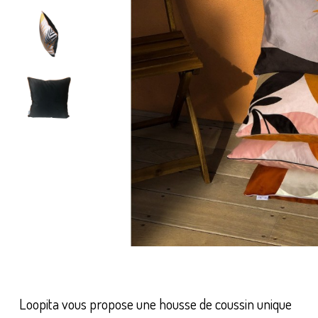
Loopita vous propose une housse de coussin unique