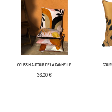
COUSSIN AUTOUR DE LA CANNELLE
COUSS
36,00 €