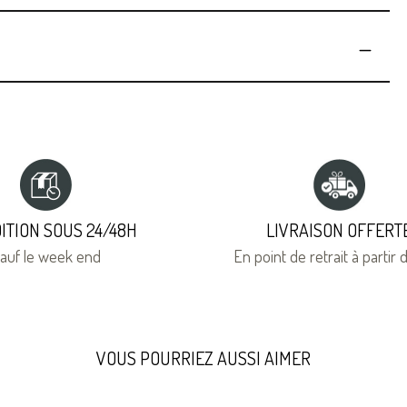
ITION SOUS 24/48H
LIVRAISON OFFERT
auf le week end
En point de retrait à partir
VOUS POURRIEZ AUSSI AIMER