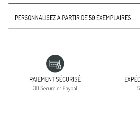
PERSONNALISEZ À PARTIR DE 50 EXEMPLAIRES
PAIEMENT SÉCURISÉ
EXPÉD
3D Secure et Paypal
S