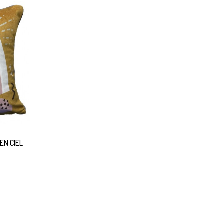
EN CIEL