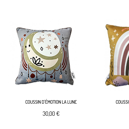
COUSSIN D'ÉMOTION LA LUNE
COUSSI
30,00 €