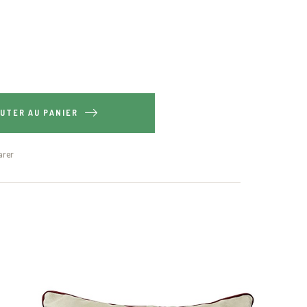
UTER AU PANIER
rer