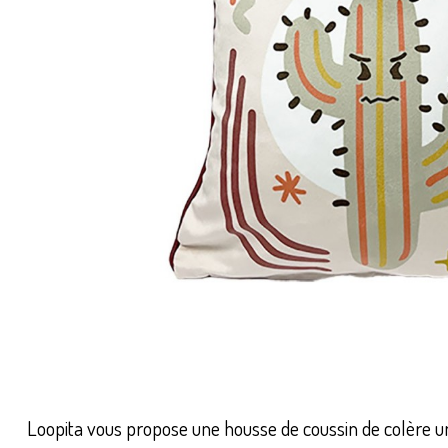
Loopita vous propose une housse de coussin de colère un