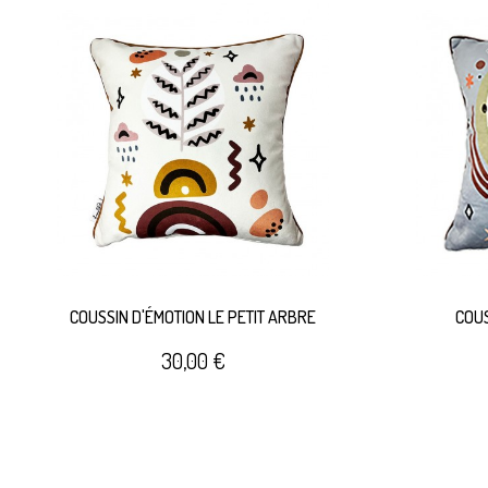
COUSSIN D'ÉMOTION LE PETIT ARBRE
COUS
30,00 €