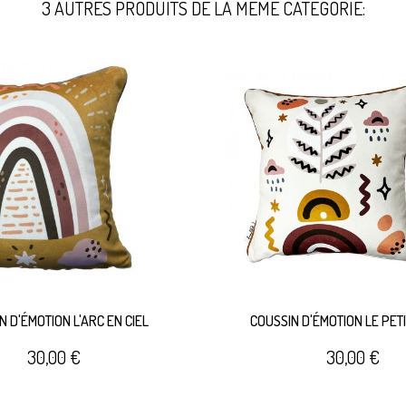
3 AUTRES PRODUITS DE LA MÊME CATÉGORIE:
N D'ÉMOTION L'ARC EN CIEL
COUSSIN D'ÉMOTION LE PET
30,00 €
30,00 €