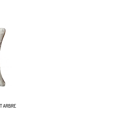
IT ARBRE