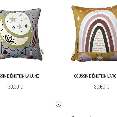
SIN D'ÉMOTION LA LUNE
COUSSIN D'ÉMOTION L'ARC 
30,00 €
30,00 €