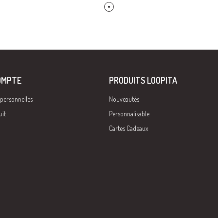
OMPTE
PRODUITS LOOPITA
 personnelles
Nouveautés
uit
Personnalisable
Cartes Cadeaux