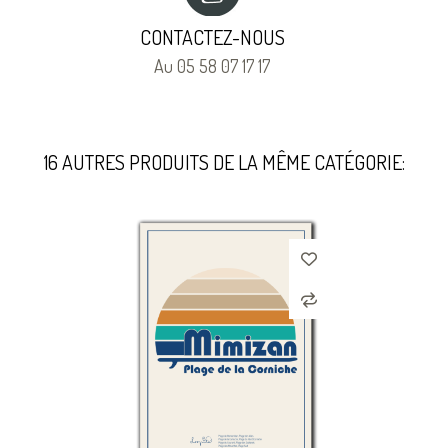
CONTACTEZ-NOUS
Au 05 58 07 17 17
16 AUTRES PRODUITS DE LA MÊME CATÉGORIE: