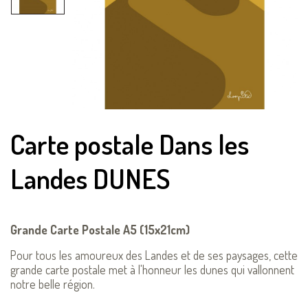
Carte postale Dans les
Landes DUNES
Grande Carte Postale A5 (15x21cm)
Pour tous les amoureux des Landes et de ses paysages, cette
grande carte postale met à l'honneur les dunes qui vallonnent
notre belle région.