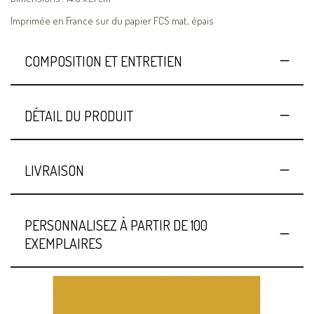
Imprimée en France sur du papier FCS mat, épais
COMPOSITION ET ENTRETIEN
DÉTAIL DU PRODUIT
LIVRAISON
PERSONNALISEZ À PARTIR DE 100
EXEMPLAIRES