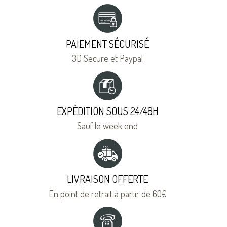
PAIEMENT SÉCURISÉ
3D Secure et Paypal
EXPÉDITION SOUS 24/48H
Sauf le week end
LIVRAISON OFFERTE
En point de retrait à partir de 60€